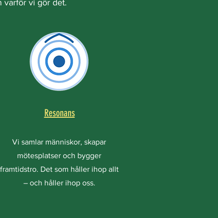
varför vi gör det.
Resonans
Vi samlar människor, skapar
mötesplatser och bygger
framtidstro. Det som håller ihop allt
– och håller ihop oss.