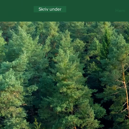
Skriv under
Hem