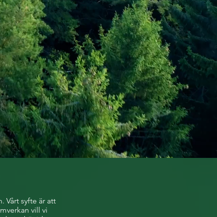
Vårt syfte är att
verkan vill vi