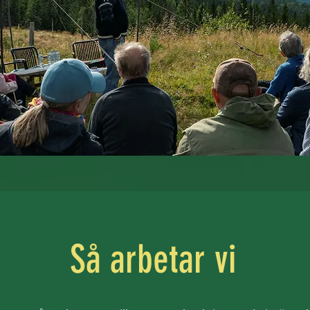
Så arbetar vi