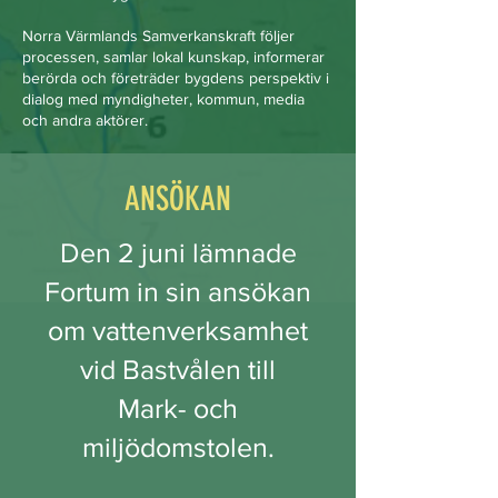
Norra Värmlands Samverkanskraft följer
processen, samlar lokal kunskap, informerar
berörda och företräder bygdens perspektiv i
dialog med myndigheter, kommun, media
och andra aktörer.
ANSÖKAN
Den 2 juni lämnade
Fortum in sin ansökan
om vattenverksamhet
vid Bastvålen till
Mark- och
miljödomstolen.